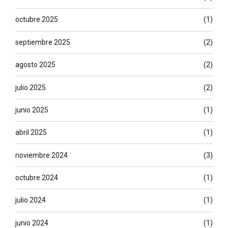
octubre 2025
(1)
septiembre 2025
(2)
agosto 2025
(2)
julio 2025
(2)
junio 2025
(1)
abril 2025
(1)
noviembre 2024
(3)
octubre 2024
(1)
julio 2024
(1)
junio 2024
(1)