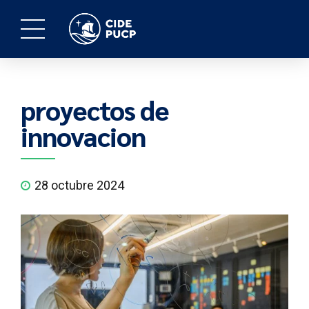
proyectos de
innovacion
28 octubre 2024