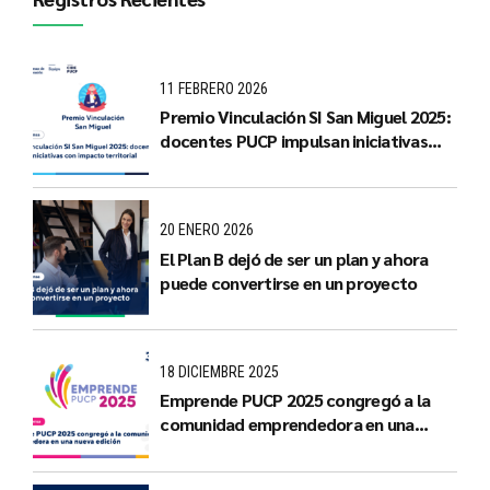
11 FEBRERO 2026
Premio Vinculación SI San Miguel 2025:
docentes PUCP impulsan iniciativas
con impacto territorial
20 ENERO 2026
El Plan B dejó de ser un plan y ahora
puede convertirse en un proyecto
18 DICIEMBRE 2025
Emprende PUCP 2025 congregó a la
comunidad emprendedora en una
nueva edición