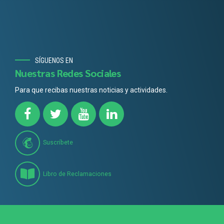
SÍGUENOS EN
Nuestras Redes Sociales
Para que recibas nuestras noticias y actividades.
Suscríbete
Libro de Reclamaciones