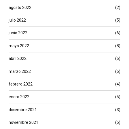
agosto 2022
(2)
julio 2022
(5)
junio 2022
(6)
mayo 2022
(8)
abril 2022
(5)
marzo 2022
(5)
febrero 2022
(4)
enero 2022
(5)
diciembre 2021
(3)
noviembre 2021
(5)