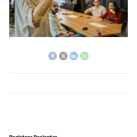
Registros Recientes