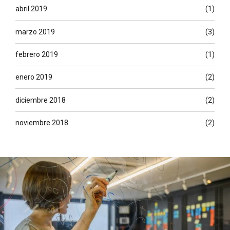
abril 2019
(1)
marzo 2019
(3)
febrero 2019
(1)
enero 2019
(2)
diciembre 2018
(2)
noviembre 2018
(2)