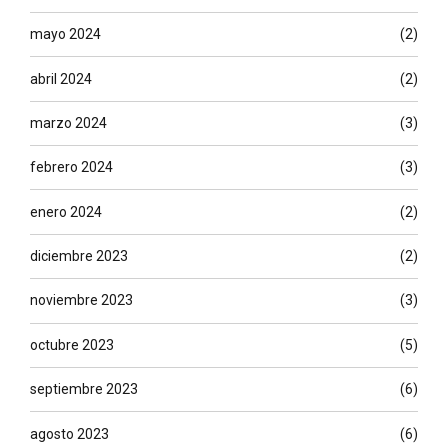
mayo 2024
(2)
abril 2024
(2)
marzo 2024
(3)
febrero 2024
(3)
enero 2024
(2)
diciembre 2023
(2)
noviembre 2023
(3)
octubre 2023
(5)
septiembre 2023
(6)
agosto 2023
(6)