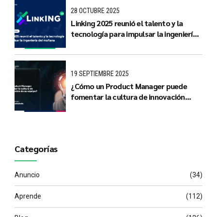
28 OCTUBRE 2025
Linking 2025 reunió el talento y la
tecnología para impulsar la ingeniería
del mañana
19 SEPTIEMBRE 2025
¿Cómo un Product Manager puede
fomentar la cultura de innovación
dentro de su equipo?
Categorías
Anuncio
(34)
Aprende
(112)