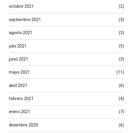
octubre 2021
(2)
septiembre 2021
(3)
agosto 2021
(3)
julio 2021
(5)
junio 2021
(3)
mayo 2021
(11)
abril 2021
(6)
febrero 2021
(4)
enero 2021
(7)
diciembre 2020
(6)