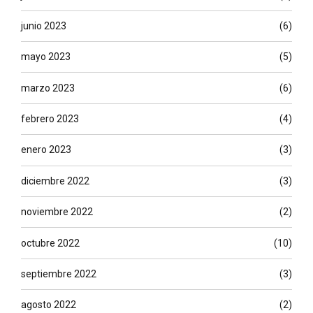
junio 2023
(6)
mayo 2023
(5)
marzo 2023
(6)
febrero 2023
(4)
enero 2023
(3)
diciembre 2022
(3)
noviembre 2022
(2)
octubre 2022
(10)
septiembre 2022
(3)
agosto 2022
(2)