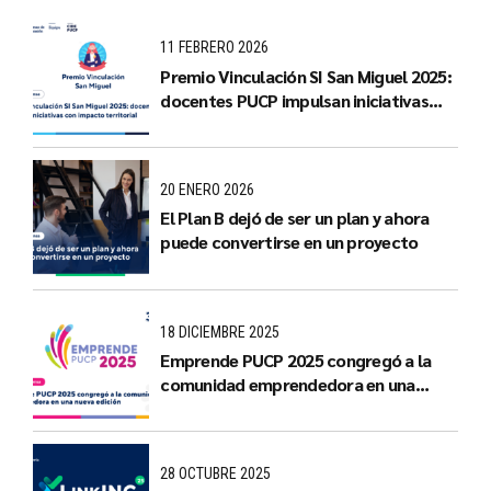
11 FEBRERO 2026
Premio Vinculación SI San Miguel 2025:
docentes PUCP impulsan iniciativas
con impacto territorial
20 ENERO 2026
El Plan B dejó de ser un plan y ahora
puede convertirse en un proyecto
18 DICIEMBRE 2025
Emprende PUCP 2025 congregó a la
comunidad emprendedora en una
nueva edición
28 OCTUBRE 2025