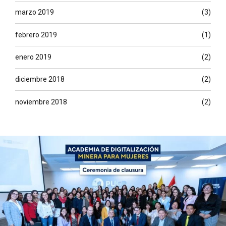
marzo 2019
(3)
febrero 2019
(1)
enero 2019
(2)
diciembre 2018
(2)
noviembre 2018
(2)