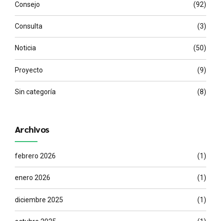
Consejo
(92)
Consulta
(3)
Noticia
(50)
Proyecto
(9)
Sin categoría
(8)
Archivos
febrero 2026
(1)
enero 2026
(1)
diciembre 2025
(1)