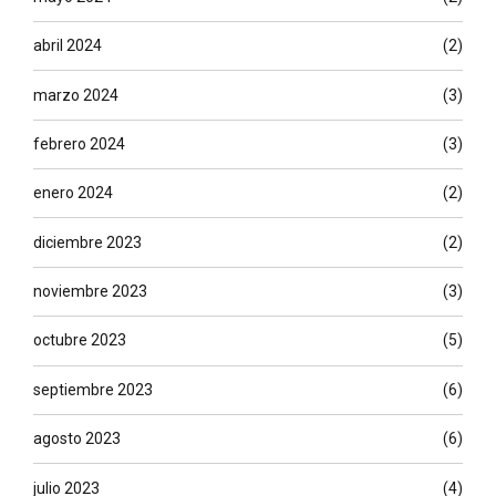
abril 2024
(2)
marzo 2024
(3)
febrero 2024
(3)
enero 2024
(2)
diciembre 2023
(2)
noviembre 2023
(3)
octubre 2023
(5)
septiembre 2023
(6)
agosto 2023
(6)
julio 2023
(4)