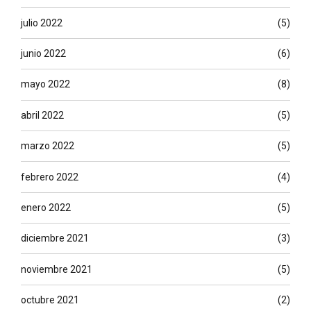
julio 2022
(5)
junio 2022
(6)
mayo 2022
(8)
abril 2022
(5)
marzo 2022
(5)
febrero 2022
(4)
enero 2022
(5)
diciembre 2021
(3)
noviembre 2021
(5)
octubre 2021
(2)