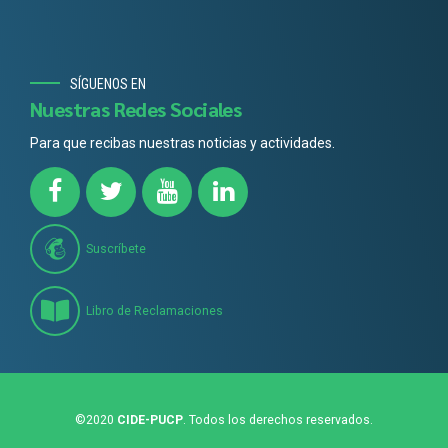
SÍGUENOS EN
Nuestras Redes Sociales
Para que recibas nuestras noticias y actividades.
Suscríbete
Libro de Reclamaciones
©2020
CIDE-PUCP
. Todos los derechos reservados.