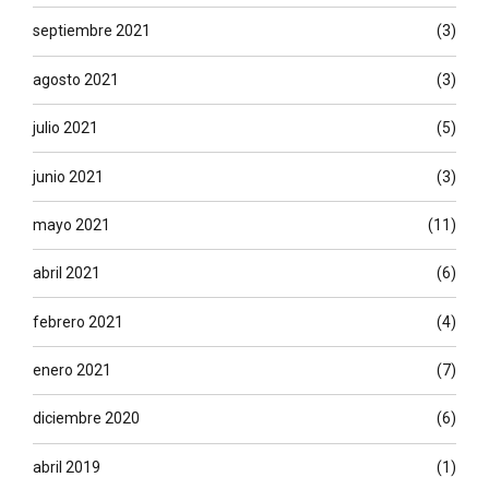
septiembre 2021
(3)
agosto 2021
(3)
julio 2021
(5)
junio 2021
(3)
mayo 2021
(11)
abril 2021
(6)
febrero 2021
(4)
enero 2021
(7)
diciembre 2020
(6)
abril 2019
(1)