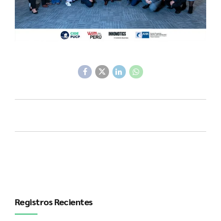
Registros Recientes