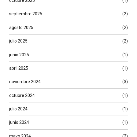
octubre 2025
(1)
septiembre 2025
(2)
agosto 2025
(2)
julio 2025
(2)
junio 2025
(1)
abril 2025
(1)
noviembre 2024
(3)
octubre 2024
(1)
julio 2024
(1)
junio 2024
(1)
mayo 2024
(2)