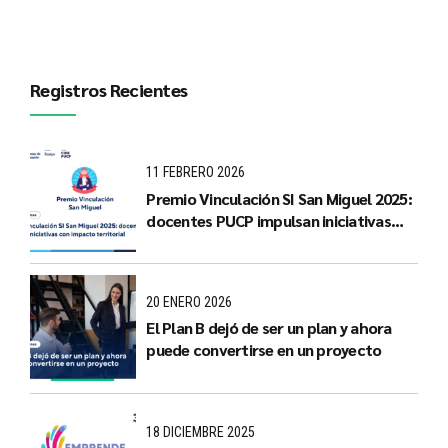
Registros Recientes
11 FEBRERO 2026
Premio Vinculación SI San Miguel 2025:
docentes PUCP impulsan iniciativas
con impacto territorial
20 ENERO 2026
El Plan B dejó de ser un plan y ahora
puede convertirse en un proyecto
18 DICIEMBRE 2025