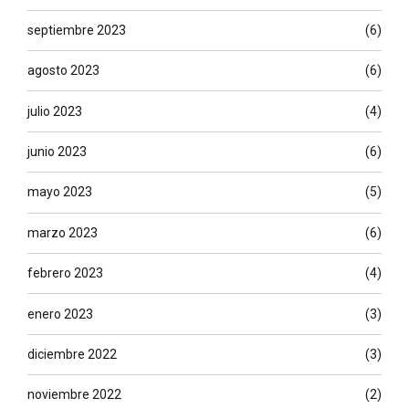
septiembre 2023
(6)
agosto 2023
(6)
julio 2023
(4)
junio 2023
(6)
mayo 2023
(5)
marzo 2023
(6)
febrero 2023
(4)
enero 2023
(3)
diciembre 2022
(3)
noviembre 2022
(2)