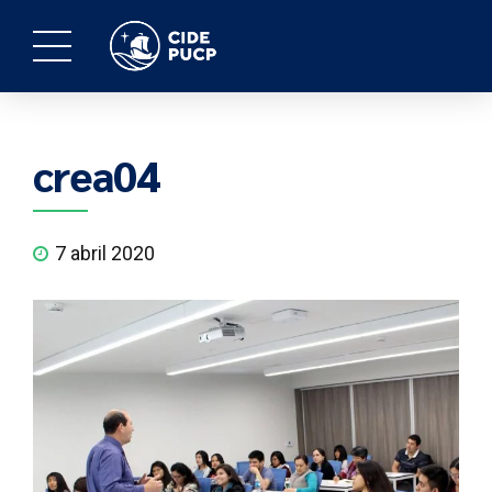
crea04
7 abril 2020