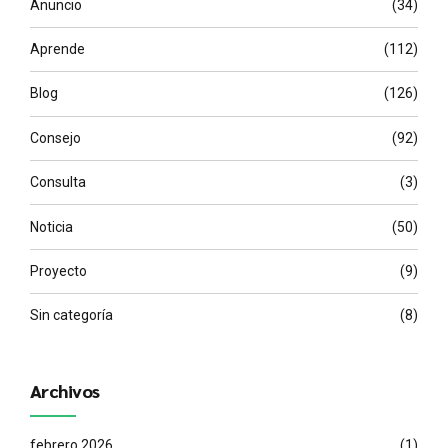
Anuncio
(34)
Aprende
(112)
Blog
(126)
Consejo
(92)
Consulta
(3)
Noticia
(50)
Proyecto
(9)
Sin categoría
(8)
Archivos
febrero 2026
(1)