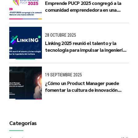
Emprende PUCP 2025 congregó a la
comunidad emprendedora en una
nueva edición
28 OCTUBRE 2025
Linking 2025 reunió el talento y la
tecnología para impulsar la ingeniería
del mañana
19 SEPTIEMBRE 2025
¿Cómo un Product Manager puede
fomentar la cultura de innovación
dentro de su equipo?
Categorías