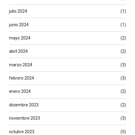
julio 2024
(1)
junio 2024
(1)
mayo 2024
(2)
abril 2024
(2)
marzo 2024
(3)
febrero 2024
(3)
enero 2024
(2)
diciembre 2023
(2)
noviembre 2023
(3)
octubre 2023
(5)