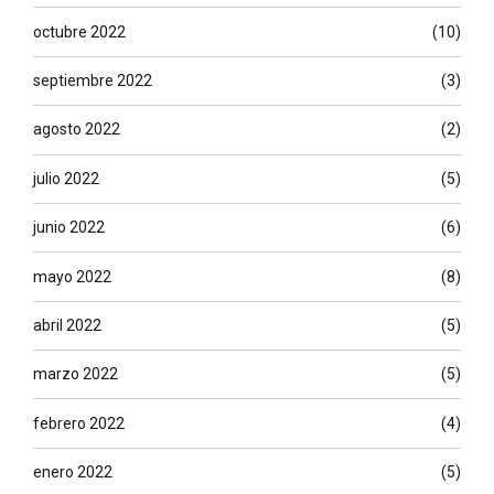
octubre 2022
(10)
septiembre 2022
(3)
agosto 2022
(2)
julio 2022
(5)
junio 2022
(6)
mayo 2022
(8)
abril 2022
(5)
marzo 2022
(5)
febrero 2022
(4)
enero 2022
(5)