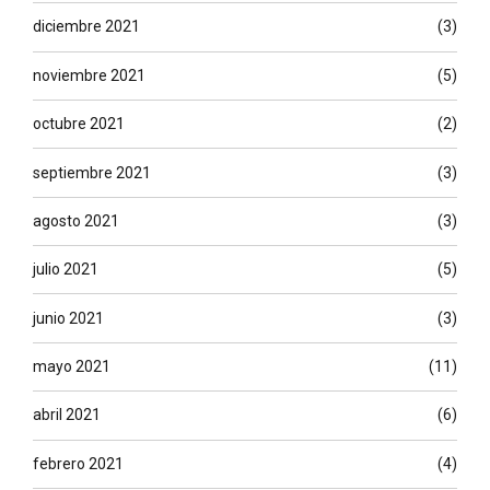
diciembre 2021
(3)
noviembre 2021
(5)
octubre 2021
(2)
septiembre 2021
(3)
agosto 2021
(3)
julio 2021
(5)
junio 2021
(3)
mayo 2021
(11)
abril 2021
(6)
febrero 2021
(4)