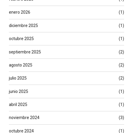
enero 2026
(1)
diciembre 2025
(1)
octubre 2025
(1)
septiembre 2025
(2)
agosto 2025
(2)
julio 2025
(2)
junio 2025
(1)
abril 2025
(1)
noviembre 2024
(3)
octubre 2024
(1)