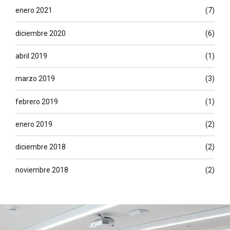
enero 2021
(7)
diciembre 2020
(6)
abril 2019
(1)
marzo 2019
(3)
febrero 2019
(1)
enero 2019
(2)
diciembre 2018
(2)
noviembre 2018
(2)