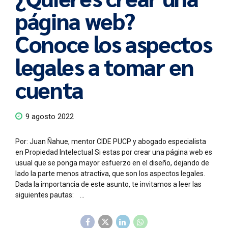
página web?
Conoce los aspectos
legales a tomar en
cuenta
9 agosto 2022
Por: Juan Ñahue, mentor CIDE PUCP y abogado especialista
en Propiedad Intelectual Si estas por crear una página web es
usual que se ponga mayor esfuerzo en el diseño, dejando de
lado la parte menos atractiva, que son los aspectos legales.
Dada la importancia de este asunto, te invitamos a leer las
siguientes pautas: ...