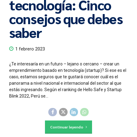
tecnología: Cinco
consejos que debes
saber
1 febrero 2023
¿Te interesaría en un futuro – lejano o cercano – crear un
emprendimiento basado en tecnología (startup)? Si ese es el
caso, estamos seguros que te gustará conocer cuál es el
panorama a nivel nacional e internacional del sector al que
estás ingresando. Según el ranking de Hello Safe y Startup
Blink 2022, Perú se...
Continuar leyendo