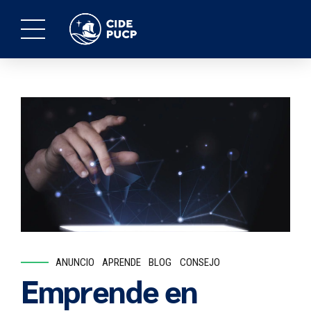
ANUNCIO
APRENDE
BLOG
CONSEJO
Emprende en