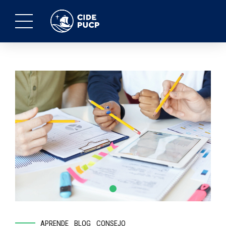
APRENDE
BLOG
CONSEJO