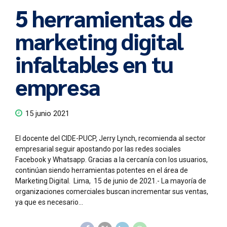
5 herramientas de
marketing digital
infaltables en tu
empresa
15 junio 2021
El docente del CIDE-PUCP, Jerry Lynch, recomienda al sector
empresarial seguir apostando por las redes sociales
Facebook y Whatsapp. Gracias a la cercanía con los usuarios,
continúan siendo herramientas potentes en el área de
Marketing Digital. Lima, 15 de junio de 2021.- La mayoría de
organizaciones comerciales buscan incrementar sus ventas,
ya que es necesario...