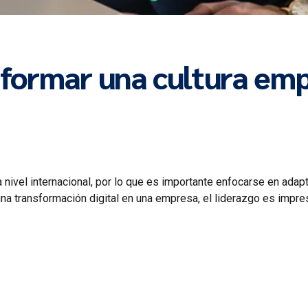
 formar una cultura em
nivel internacional, por lo que es importante enfocarse en adapta
una transformación digital en una empresa, el liderazgo es impres