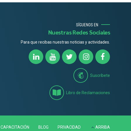
SÍGUENOS EN
Nuestras Redes Sociales
Para que recibas nuestras noticias y actividades.
Suscríbete
Libro de Reclamaciones
CAPACITACIÓN
BLOG
PRIVACIDAD
ARRIBA