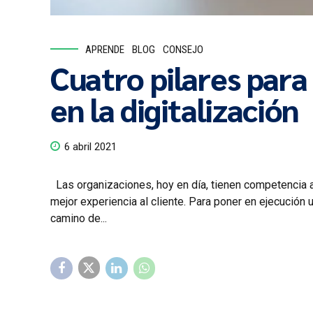
APRENDE
BLOG
CONSEJO
Cuatro pilares para
en la digitalización
6 abril 2021
Las organizaciones, hoy en día, tienen competencia a 
mejor experiencia al cliente. Para poner en ejecución 
camino de...