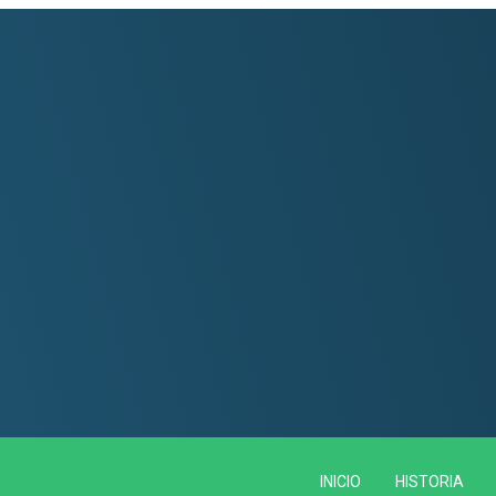
INICIO
HISTORIA