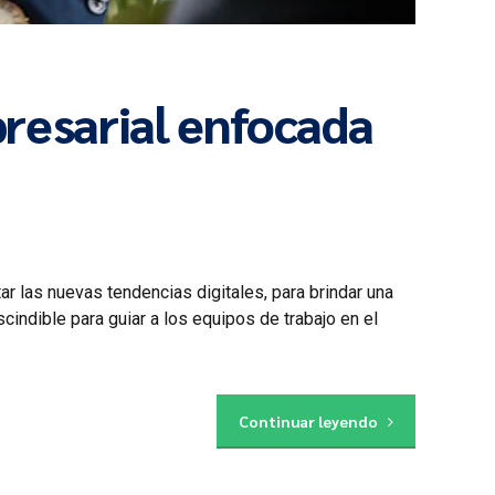
presarial enfocada
r las nuevas tendencias digitales, para brindar una
cindible para guiar a los equipos de trabajo en el
Continuar leyendo