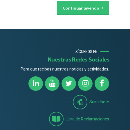
Continuar leyendo
SÍGUENOS EN
Nuestras Redes Sociales
Para que recibas nuestras noticias y actividades.
Suscríbete
Libro de Reclamaciones