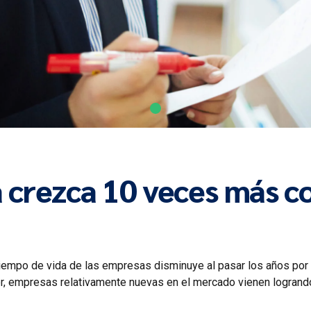
 crezca 10 veces más c
empo de vida de las empresas disminuye al pasar los años por la
r, empresas relativamente nuevas en el mercado vienen logrando