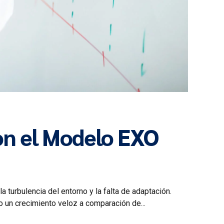
on el Modelo EXO
 turbulencia del entorno y la falta de adaptación.
 un crecimiento veloz a comparación de...