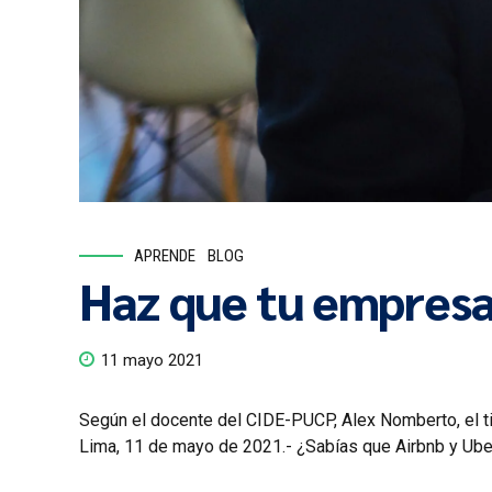
APRENDE
BLOG
Haz que tu empresa
11 mayo 2021
Según el docente del CIDE-PUCP, Alex Nomberto, el ti
Lima, 11 de mayo de 2021.- ¿Sabías que Airbnb y Ube