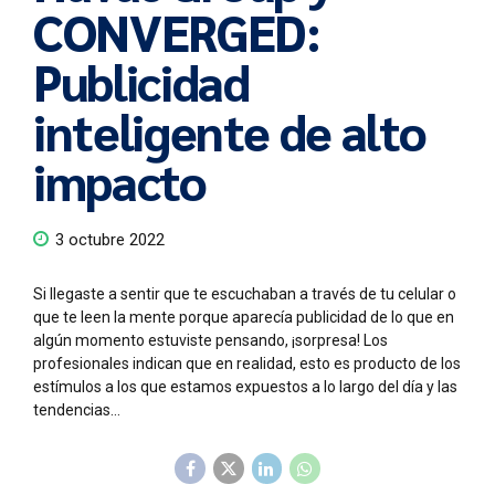
CONVERGED:
Publicidad
inteligente de alto
impacto
3 octubre 2022
Si llegaste a sentir que te escuchaban a través de tu celular o
que te leen la mente porque aparecía publicidad de lo que en
algún momento estuviste pensando, ¡sorpresa! Los
profesionales indican que en realidad, esto es producto de los
estímulos a los que estamos expuestos a lo largo del día y las
tendencias...