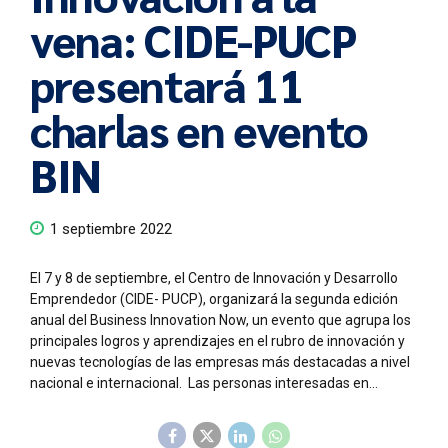
vena: CIDE-PUCP
presentará 11
charlas en evento
BIN
1 septiembre 2022
El 7 y 8 de septiembre, el Centro de Innovación y Desarrollo
Emprendedor (CIDE- PUCP), organizará la segunda edición
anual del Business Innovation Now, un evento que agrupa los
principales logros y aprendizajes en el rubro de innovación y
nuevas tecnologías de las empresas más destacadas a nivel
nacional e internacional. Las personas interesadas en...