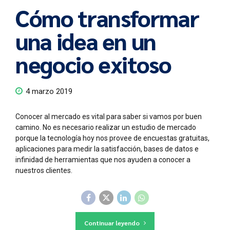
Cómo transformar
una idea en un
negocio exitoso
4 marzo 2019
Conocer al mercado es vital para saber si vamos por buen
camino. No es necesario realizar un estudio de mercado
porque la tecnología hoy nos provee de encuestas gratuitas,
aplicaciones para medir la satisfacción, bases de datos e
infinidad de herramientas que nos ayuden a conocer a
nuestros clientes.
Continuar leyendo