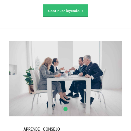
Continuar leyendo
APRENDE
CONSEJO