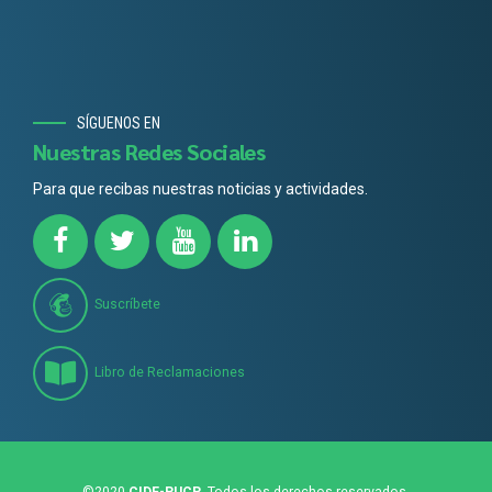
SÍGUENOS EN
Nuestras Redes Sociales
Para que recibas nuestras noticias y actividades.
Suscríbete
Libro de Reclamaciones