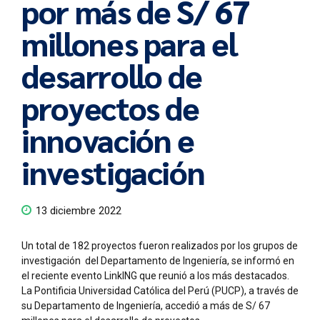
por más de S/ 67
millones para el
desarrollo de
proyectos de
innovación e
investigación
13 diciembre 2022
Un total de 182 proyectos fueron realizados por los grupos de
investigación del Departamento de Ingeniería, se informó en
el reciente evento LinkING que reunió a los más destacados.
La Pontificia Universidad Católica del Perú (PUCP), a través de
su Departamento de Ingeniería, accedió a más de S/ 67