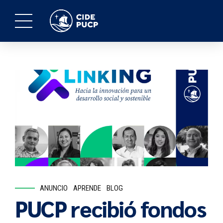
ANUNCIO
APRENDE
BLOG
PUCP recibió fondos