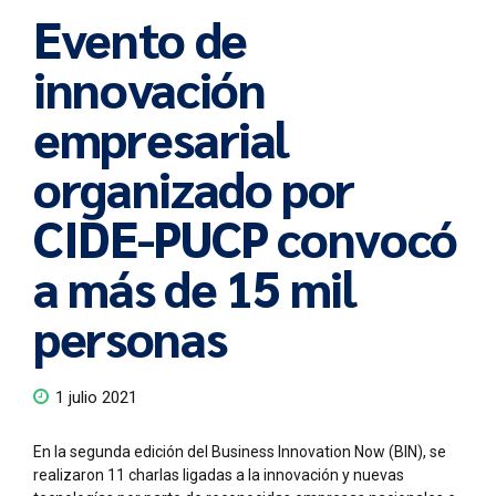
Evento de
innovación
empresarial
organizado por
CIDE-PUCP convocó
a más de 15 mil
personas
1 julio 2021
En la segunda edición del Business Innovation Now (BIN), se
realizaron 11 charlas ligadas a la innovación y nuevas