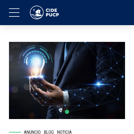
ANUNCIO
BLOG
NOTICIA