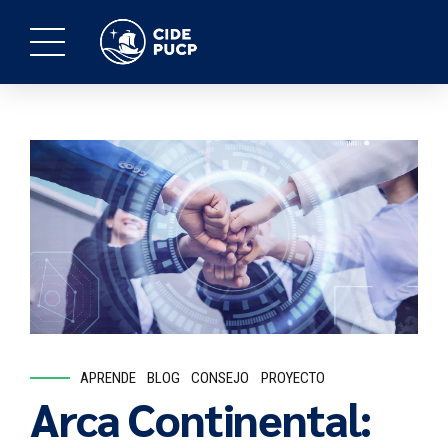
APRENDE
BLOG
CONSEJO
PROYECTO
Arca Continental: