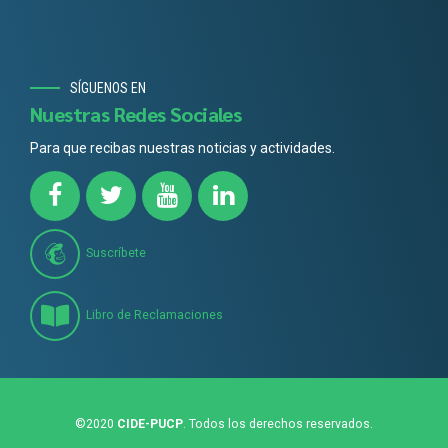
SÍGUENOS EN
Nuestras Redes Sociales
Para que recibas nuestras noticias y actividades.
Suscríbete
Libro de Reclamaciones
©2020
CIDE-PUCP
. Todos los derechos reservados.