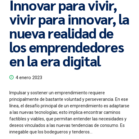
Innovar para vivir,
vivir para innovar, la
nueva realidad de
los emprendedores
en la era digital
4 enero 2023
Impulsar y sostener un emprendimiento requiere
principalmente de bastante voluntad y perseverancia. En ese
línea, el desafío principal de un emprendimiento es adaptarse
a las nuevas tecnologías; esto implica encontrar caminos
factibles y viables, que permitan entender las necesidades y
deseos vinculados a las nuevas tendencias de consumo. Es
innegable que los bodegueros y tenderos...