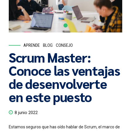
APRENDE
BLOG
CONSEJO
Scrum Master:
Conoce las ventajas
de desenvolverte
en este puesto
8 junio 2022
Estamos seguros que has oído hablar de Scrum, el marco de