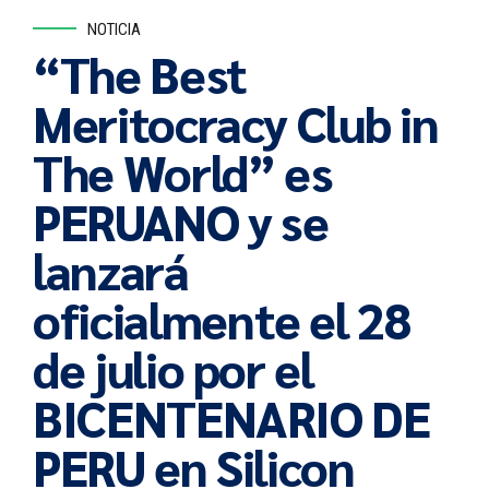
NOTICIA
“The Best
Meritocracy Club in
The World” es
PERUANO y se
lanzará
oficialmente el 28
de julio por el
BICENTENARIO DE
PERU en Silicon