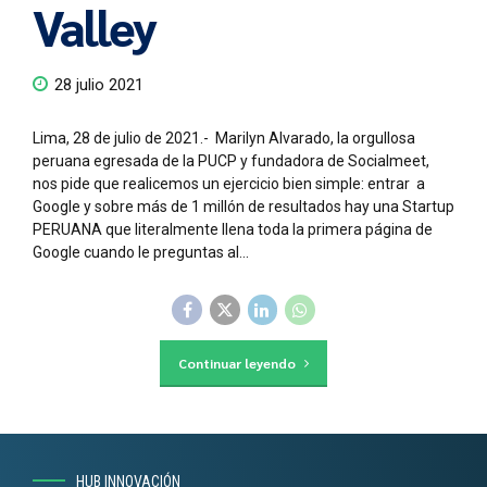
Valley
28 julio 2021
Lima, 28 de julio de 2021.- Marilyn Alvarado, la orgullosa
peruana egresada de la PUCP y fundadora de Socialmeet,
nos pide que realicemos un ejercicio bien simple: entrar a
Google y sobre más de 1 millón de resultados hay una Startup
PERUANA que literalmente llena toda la primera página de
Google cuando le preguntas al...
Continuar leyendo
HUB INNOVACIÓN