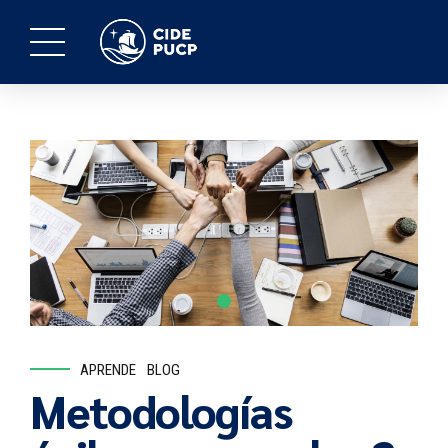
APRENDE
BLOG
Metodologías