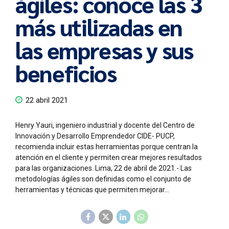
ágiles: conoce las 3
más utilizadas en
las empresas y sus
beneficios
22 abril 2021
Henry Yauri, ingeniero industrial y docente del Centro de
Innovación y Desarrollo Emprendedor CIDE- PUCP,
recomienda incluir estas herramientas porque centran la
atención en el cliente y permiten crear mejores resultados
para las organizaciones. Lima, 22 de abril de 2021.- Las
metodologías ágiles son definidas como el conjunto de
herramientas y técnicas que permiten mejorar...