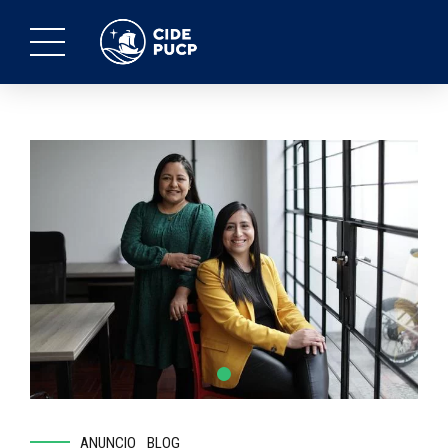
ANUNCIO
BLOG