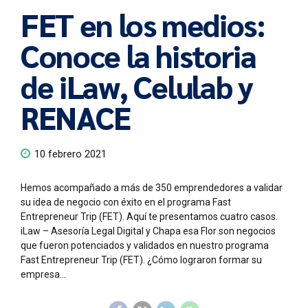
FET en los medios:
Conoce la historia
de iLaw, Celulab y
RENACE
10 febrero 2021
Hemos acompañado a más de 350 emprendedores a validar
su idea de negocio con éxito en el programa Fast
Entrepreneur Trip (FET). Aquí te presentamos cuatro casos.
iLaw – Asesoría Legal Digital y Chapa esa Flor son negocios
que fueron potenciados y validados en nuestro programa
Fast Entrepreneur Trip (FET). ¿Cómo lograron formar su
empresa...