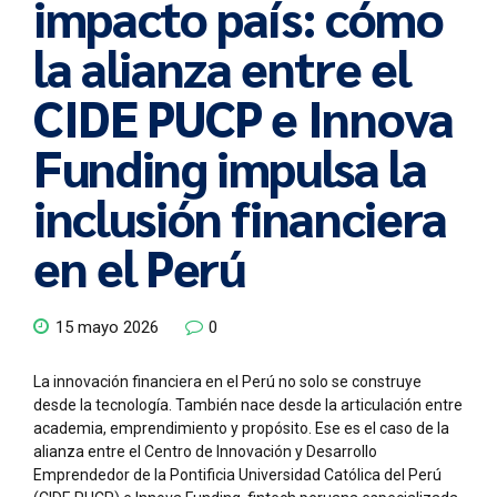
impacto país: cómo
la alianza entre el
CIDE PUCP e Innova
Funding impulsa la
inclusión financiera
en el Perú
15 mayo 2026
0
La innovación financiera en el Perú no solo se construye
desde la tecnología. También nace desde la articulación entre
academia, emprendimiento y propósito. Ese es el caso de la
alianza entre el Centro de Innovación y Desarrollo
Emprendedor de la Pontificia Universidad Católica del Perú