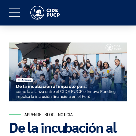
APRENDE
BLOG
NOTICIA
De la incubación al