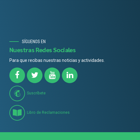
SÍGUENOS EN
Nuestras Redes Sociales
Para que recibas nuestras noticias y actividades.
Suscríbete
Libro de Reclamaciones