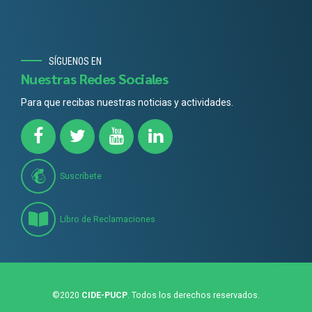
SÍGUENOS EN
Nuestras Redes Sociales
Para que recibas nuestras noticias y actividades.
Suscríbete
Libro de Reclamaciones
©2020
CIDE-PUCP
. Todos los derechos reservados.