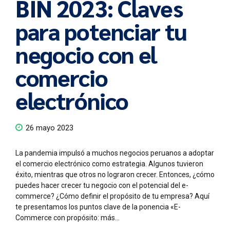
BIN 2023: Claves
para potenciar tu
negocio con el
comercio
electrónico
26 mayo 2023
La pandemia impulsó a muchos negocios peruanos a adoptar
el comercio electrónico como estrategia. Algunos tuvieron
éxito, mientras que otros no lograron crecer. Entonces, ¿cómo
puedes hacer crecer tu negocio con el potencial del e-
commerce? ¿Cómo definir el propósito de tu empresa? Aquí
te presentamos los puntos clave de la ponencia «E-
Commerce con propósito: más...