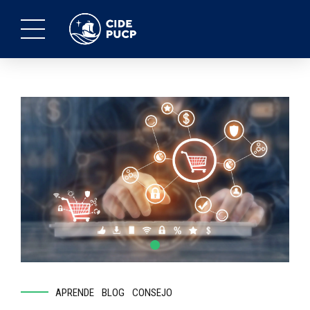
APRENDE
BLOG
CONSEJO