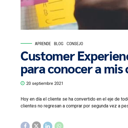
APRENDE
BLOG
CONSEJO
Customer Experienc
para conocer a mis 
20 septiembre 2021
Hoy en día el cliente se ha convertido en el eje de t
clientes no regresan a comprar por segunda vez a pes