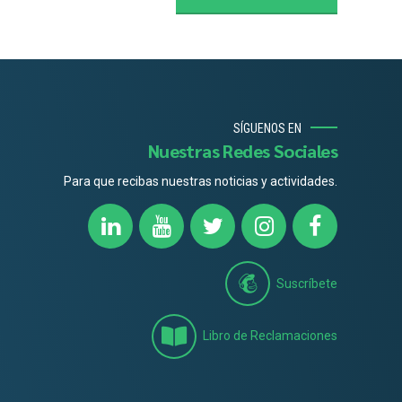
SÍGUENOS EN
Nuestras Redes Sociales
Para que recibas nuestras noticias y actividades.
Suscríbete
Libro de Reclamaciones