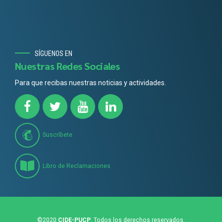
SÍGUENOS EN
Nuestras Redes Sociales
Para que recibas nuestras noticias y actividades.
Suscríbete
Libro de Reclamaciones
©2020
CIDE-PUCP
. Todos los derechos reservados.