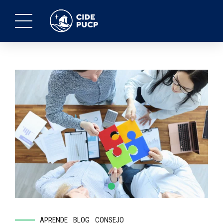
APRENDE
BLOG
CONSEJO