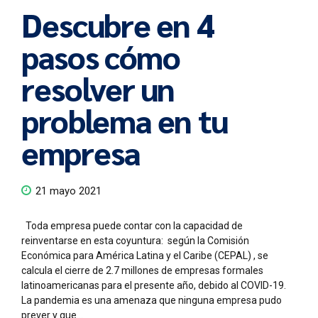
Descubre en 4
pasos cómo
resolver un
problema en tu
empresa
21 mayo 2021
Toda empresa puede contar con la capacidad de
reinventarse en esta coyuntura: según la Comisión
Económica para América Latina y el Caribe (CEPAL) , se
calcula el cierre de 2.7 millones de empresas formales
latinoamericanas para el presente año, debido al COVID-19.
La pandemia es una amenaza que ninguna empresa pudo
prever y que...