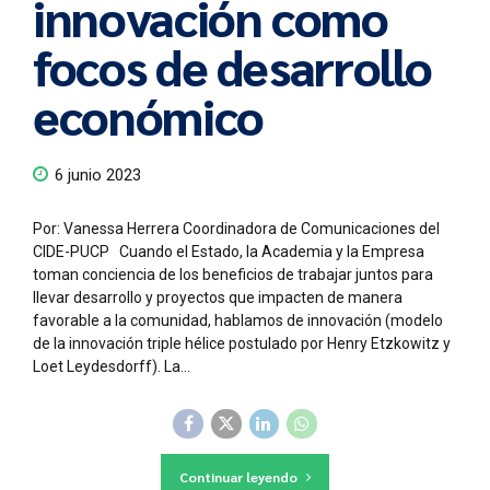
innovación como
focos de desarrollo
económico
6 junio 2023
Por: Vanessa Herrera Coordinadora de Comunicaciones del
CIDE-PUCP Cuando el Estado, la Academia y la Empresa
toman conciencia de los beneficios de trabajar juntos para
llevar desarrollo y proyectos que impacten de manera
favorable a la comunidad, hablamos de innovación (modelo
de la innovación triple hélice postulado por Henry Etzkowitz y
Loet Leydesdorff). La...
Continuar leyendo