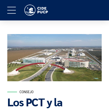
CONSEJO
Los PCT y la