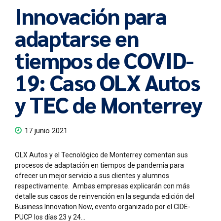
Innovación para
adaptarse en
tiempos de COVID-
19: Caso OLX Autos
y TEC de Monterrey
17 junio 2021
OLX Autos y el Tecnológico de Monterrey comentan sus
procesos de adaptación en tiempos de pandemia para
ofrecer un mejor servicio a sus clientes y alumnos
respectivamente. Ambas empresas explicarán con más
detalle sus casos de reinvención en la segunda edición del
Business Innovation Now, evento organizado por el CIDE-
PUCP los días 23 y 24...