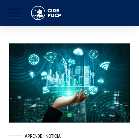
APRENDE
NOTICIA