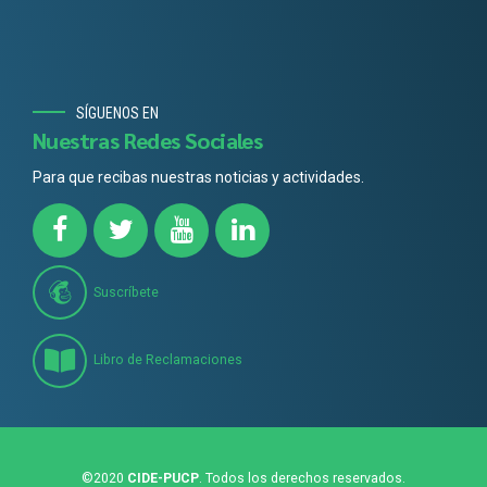
SÍGUENOS EN
Nuestras Redes Sociales
Para que recibas nuestras noticias y actividades.
Suscríbete
Libro de Reclamaciones
©2020
CIDE-PUCP
. Todos los derechos reservados.