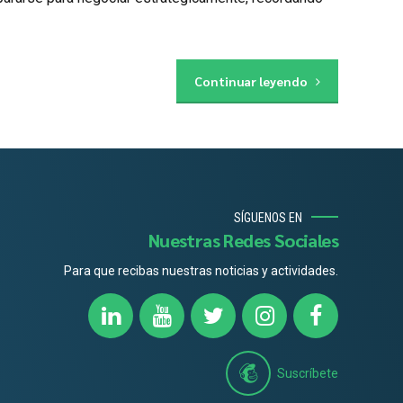
Continuar leyendo
SÍGUENOS EN
Nuestras Redes Sociales
Para que recibas nuestras noticias y actividades.
Suscríbete