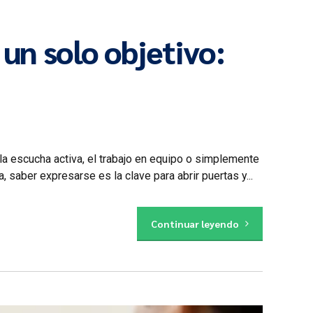
 un solo objetivo:
la escucha activa, el trabajo en equipo o simplemente
saber expresarse es la clave para abrir puertas y...
Continuar leyendo