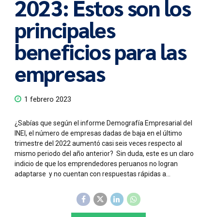
2023: Estos son los
principales
beneficios para las
empresas
1 febrero 2023
¿Sabías que según el informe Demografía Empresarial del
INEI, el número de empresas dadas de baja en el último
trimestre del 2022 aumentó casi seis veces respecto al
mismo periodo del año anterior? Sin duda, este es un claro
indicio de que los emprendedores peruanos no logran
adaptarse y no cuentan con respuestas rápidas a...