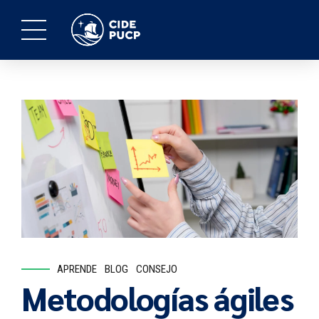
APRENDE
BLOG
CONSEJO
Metodologías ágiles