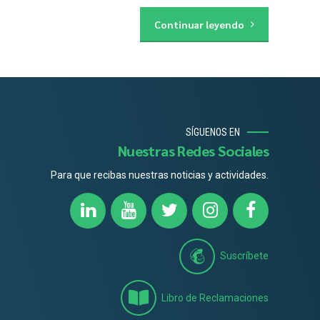
Continuar leyendo
SÍGUENOS EN
Nuestras Redes Sociales
Para que recibas nuestras noticias y actividades.
Suscríbete
Libro de Reclamaciones