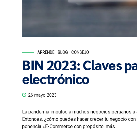
APRENDE
BLOG
CONSEJO
BIN 2023: Claves pa
electrónico
26 mayo 2023
La pandemia impulsó a muchos negocios peruanos a ado
Entonces, ¿cómo puedes hacer crecer tu negocio con 
ponencia «E-Commerce con propósito: más...