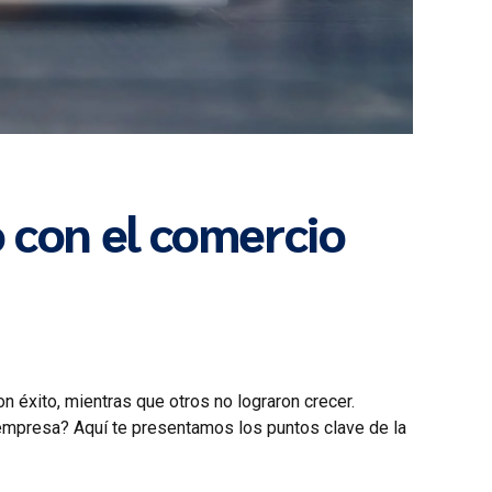
o con el comercio
 éxito, mientras que otros no lograron crecer.
empresa? Aquí te presentamos los puntos clave de la