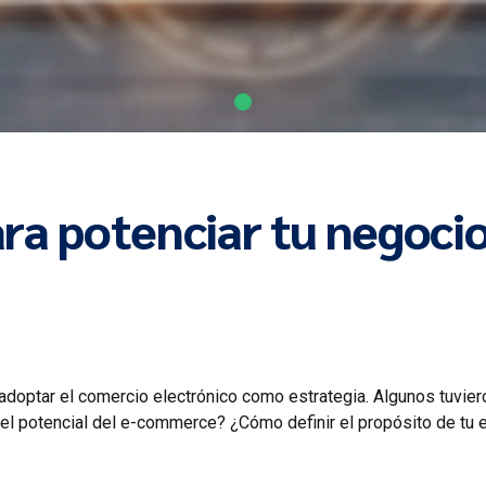
ra potenciar tu negoci
ptar el comercio electrónico como estrategia. Algunos tuvieron
el potencial del e-commerce? ¿Cómo definir el propósito de tu 