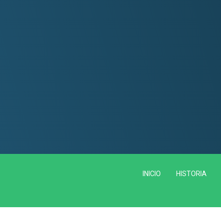
INICIO
HISTORIA