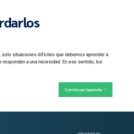
rdarlos
, solo situaciones difíciles que debemos aprender a
ue responden a una necesidad. En ese sentido, los
Continuar leyendo