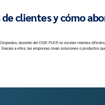
s de clientes y cómo abo
Céspedes, docente del CIDE-PUCP, no existen clientes difíciles
n. Gracias a ellos, las empresas crean soluciones o productos q