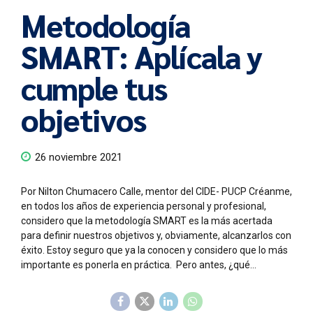
Metodología
SMART: Aplícala y
cumple tus
objetivos
26 noviembre 2021
Por Nilton Chumacero Calle, mentor del CIDE- PUCP Créanme,
en todos los años de experiencia personal y profesional,
considero que la metodología SMART es la más acertada
para definir nuestros objetivos y, obviamente, alcanzarlos con
éxito. Estoy seguro que ya la conocen y considero que lo más
importante es ponerla en práctica. Pero antes, ¿qué...