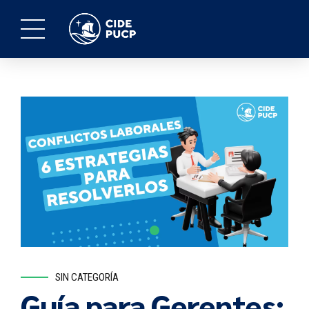
SIN CATEGORÍA
Guía para Gerentes: