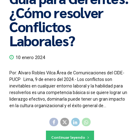
¿Cómo resolver
Conflictos
Laborales?
10 enero 2024
Por: Alvaro Robles Vilca Área de Comunicaciones del CIDE-
PUCP Lima, 9 de enero del 2024.- Los conflictos son
inevitables en cualquier entorno laboral y la habilidad para
resolverlos es una competencia básica si se quiere lograr un
liderazgo efectivo, dominarla puede tener un gran impacto
en la cultura organizacional y el éxito general de...
Continuar leyendo