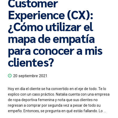
Customer
Experience (CX):
¿Cómo utilizar el
mapa de empatía
para conocer a mis
clientes?
20 septiembre 2021
Hoy en día el cliente se ha convertido en el eje de todo. Te lo
explico con un caso práctico. Natalia cuenta con una empresa
de ropa deportiva femenina y nota que sus clientes no
regresan a comprar por segunda vez a pesar de todo su
empeño. Entonces, se pregunta en qué estás fallando. Lo ...