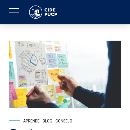
APRENDE
BLOG
CONSEJO