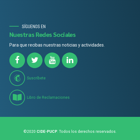
SÍGUENOS EN
Nuestras Redes Sociales
Para que recibas nuestras noticias y actividades.
Suscríbete
Libro de Reclamaciones
©2020
CIDE-PUCP
. Todos los derechos reservados.