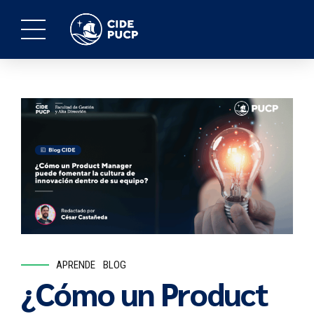
APRENDE
BLOG
¿Cómo un Product