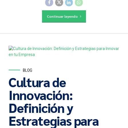
Continuar leyendo
BLOG
Cultura de
Innovación:
Definición y
Estrategias para