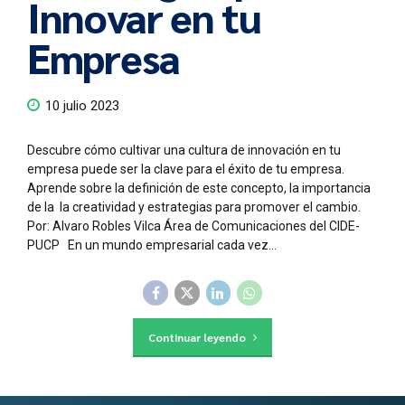
Innovar en tu
Empresa
10 julio 2023
Descubre cómo cultivar una cultura de innovación en tu
empresa puede ser la clave para el éxito de tu empresa.
Aprende sobre la definición de este concepto, la importancia
de la la creatividad y estrategias para promover el cambio.
Por: Alvaro Robles Vilca Área de Comunicaciones del CIDE-
PUCP En un mundo empresarial cada vez...
Continuar leyendo