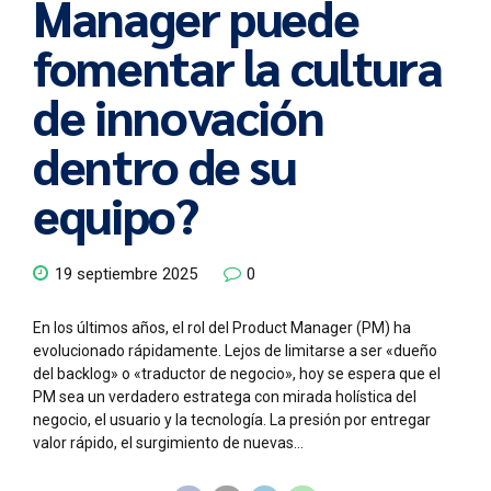
Manager puede
fomentar la cultura
de innovación
dentro de su
equipo?
19 septiembre 2025
0
En los últimos años, el rol del Product Manager (PM) ha
evolucionado rápidamente. Lejos de limitarse a ser «dueño
del backlog» o «traductor de negocio», hoy se espera que el
PM sea un verdadero estratega con mirada holística del
negocio, el usuario y la tecnología. La presión por entregar
valor rápido, el surgimiento de nuevas...