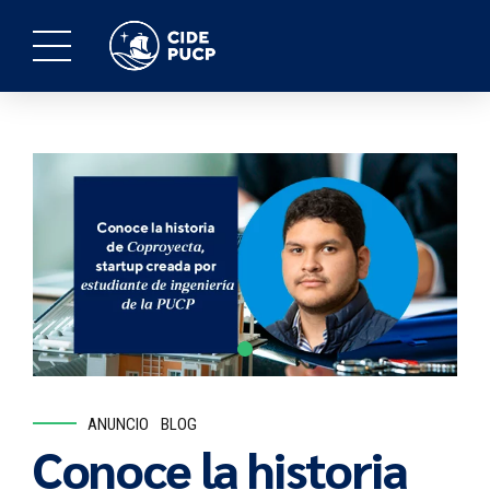
ANUNCIO
BLOG
Conoce la historia