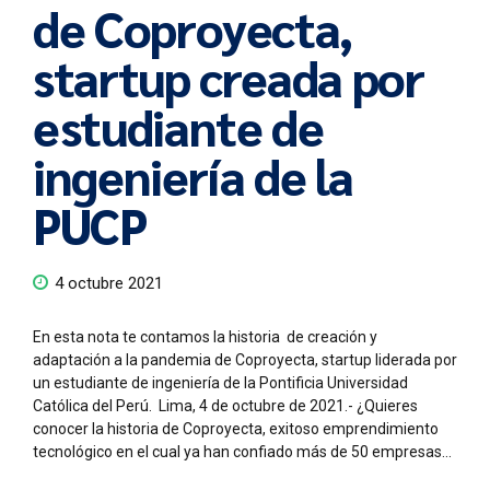
de Coproyecta,
startup creada por
estudiante de
ingeniería de la
PUCP
4 octubre 2021
En esta nota te contamos la historia de creación y
adaptación a la pandemia de Coproyecta, startup liderada por
un estudiante de ingeniería de la Pontificia Universidad
Católica del Perú. Lima, 4 de octubre de 2021.- ¿Quieres
conocer la historia de Coproyecta, exitoso emprendimiento
tecnológico en el cual ya han confiado más de 50 empresas...