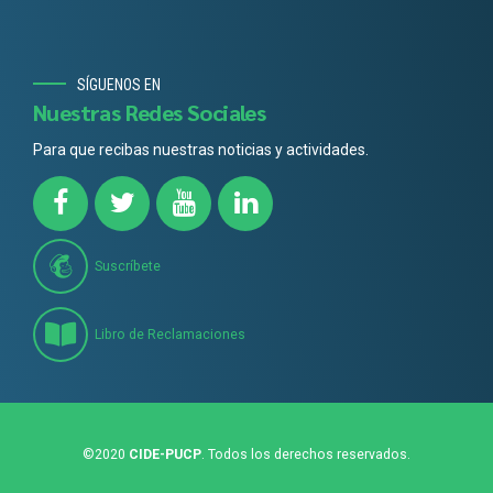
SÍGUENOS EN
Nuestras Redes Sociales
Para que recibas nuestras noticias y actividades.
Suscríbete
Libro de Reclamaciones
©2020
CIDE-PUCP
. Todos los derechos reservados.