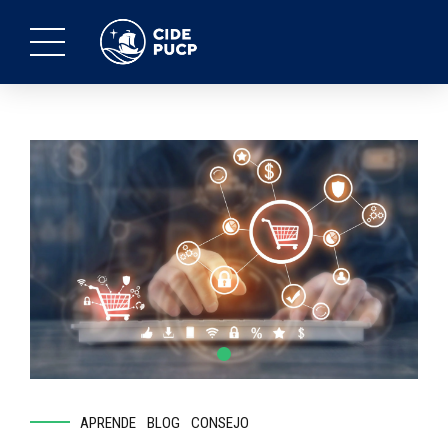
APRENDE
BLOG
CONSEJO