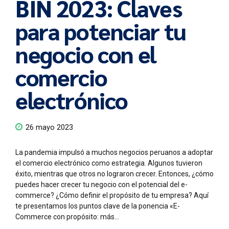
BIN 2023: Claves
para potenciar tu
negocio con el
comercio
electrónico
26 mayo 2023
La pandemia impulsó a muchos negocios peruanos a adoptar
el comercio electrónico como estrategia. Algunos tuvieron
éxito, mientras que otros no lograron crecer. Entonces, ¿cómo
puedes hacer crecer tu negocio con el potencial del e-
commerce? ¿Cómo definir el propósito de tu empresa? Aquí
te presentamos los puntos clave de la ponencia «E-
Commerce con propósito: más...