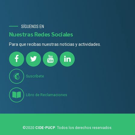
SÍGUENOS EN
Nuestras Redes Sociales
Para que recibas nuestras noticias y actividades.
Suscríbete
Libro de Reclamaciones
©2020
CIDE-PUCP
. Todos los derechos reservados.