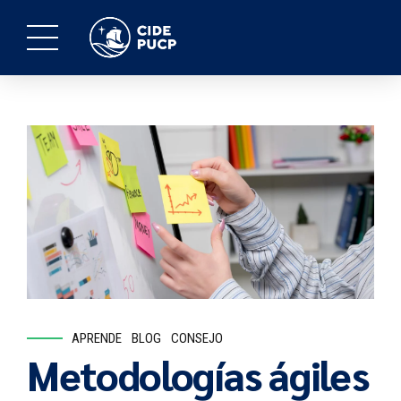
APRENDE
BLOG
CONSEJO
Metodologías ágiles