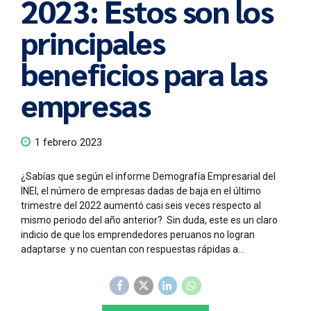
2023: Estos son los
principales
beneficios para las
empresas
1 febrero 2023
¿Sabías que según el informe Demografía Empresarial del
INEI, el número de empresas dadas de baja en el último
trimestre del 2022 aumentó casi seis veces respecto al
mismo periodo del año anterior? Sin duda, este es un claro
indicio de que los emprendedores peruanos no logran
adaptarse y no cuentan con respuestas rápidas a...