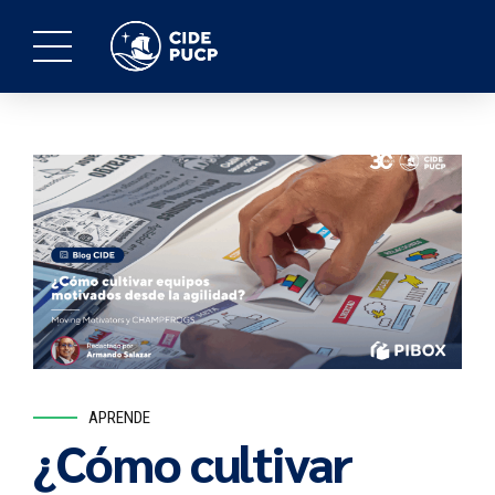
APRENDE
¿Cómo cultivar