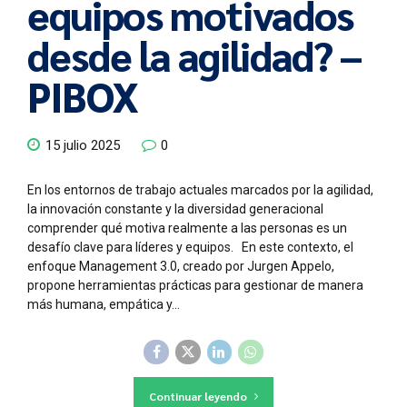
equipos motivados
desde la agilidad? –
PIBOX
15 julio 2025
0
En los entornos de trabajo actuales marcados por la agilidad,
la innovación constante y la diversidad generacional
comprender qué motiva realmente a las personas es un
desafío clave para líderes y equipos. En este contexto, el
enfoque Management 3.0, creado por Jurgen Appelo,
propone herramientas prácticas para gestionar de manera
más humana, empática y...
Continuar leyendo