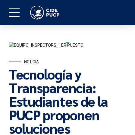
NOTICIA
Tecnología y
Transparencia:
Estudiantes de la
PUCP proponen
soluciones