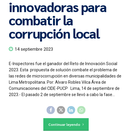
innovadoras para
combatir la
corrupción local
14 septiembre 2023
E-Inspectores fue el ganador del Reto de Innovación Social
2023. Esta propuesta de solución combate el problema de
las redes de microcorrupción en diversas municipalidades de
Lima Metropolitana. Por: Alvaro Robles Vilca Área de
Comunicaciones del CIDE-PUCP Lima, 14 de septiembre de
2023.- El pasado 2 de septiembre se llevó a cabo la fase...
Continuar leyendo