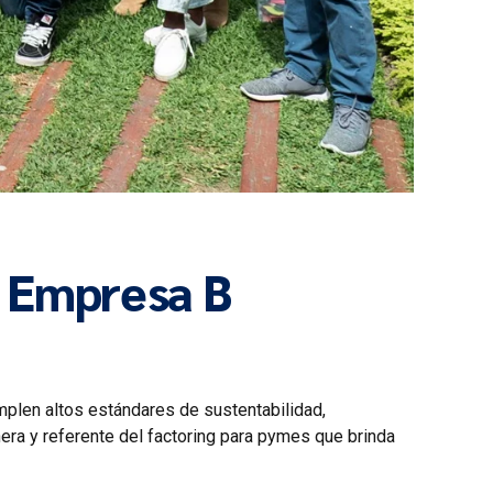
o Empresa B
mplen altos estándares de sustentabilidad,
era y referente del factoring para pymes que brinda