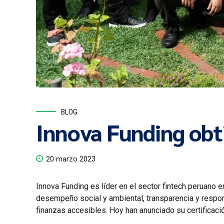
BLOG
Innova Funding obt
20 marzo 2023
Innova Funding es líder en el sector fintech peruano
desempeño social y ambiental, transparencia y respons
finanzas accesibles. Hoy han anunciado su certificaci