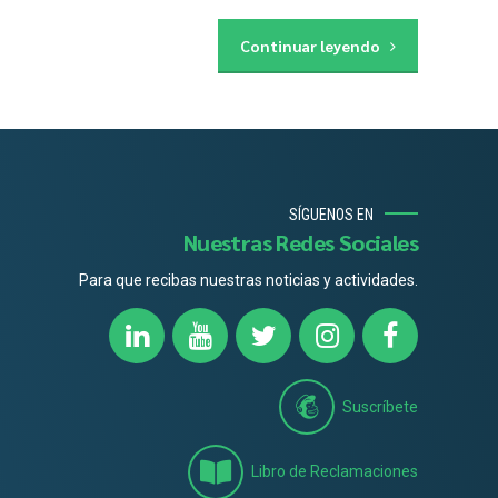
Continuar leyendo
SÍGUENOS EN
Nuestras Redes Sociales
Para que recibas nuestras noticias y actividades.
Suscríbete
Libro de Reclamaciones