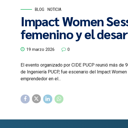
BLOG
NOTICIA
Impact Women Sessio
femenino y el desarr
19 marzo 2026
0
El evento organizado por CIDE PUCP reunió más de 90 
de Ingeniería PUCP, fue escenario del Impact Women
emprendedor en el...