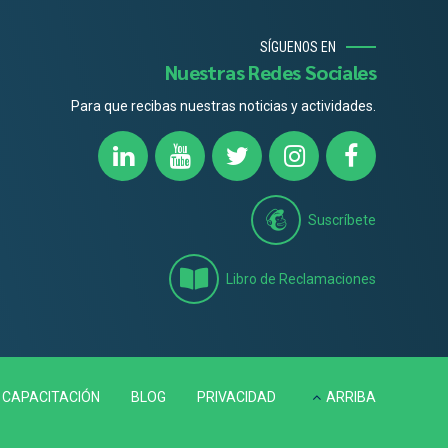
SÍGUENOS EN
Nuestras Redes Sociales
Para que recibas nuestras noticias y actividades.
Suscríbete
Libro de Reclamaciones
CAPACITACIÓN
BLOG
PRIVACIDAD
ARRIBA