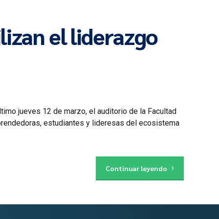
izan el liderazgo
imo jueves 12 de marzo, el auditorio de la Facultad
rendedoras, estudiantes y lideresas del ecosistema
Continuar leyendo