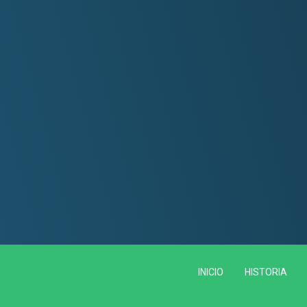
INICIO
HISTORIA