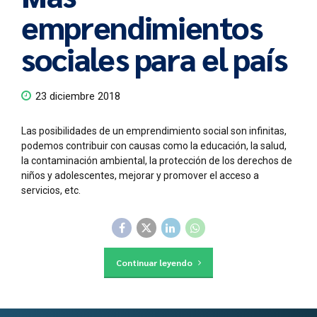
emprendimientos
sociales para el país
23 diciembre 2018
Las posibilidades de un emprendimiento social son infinitas,
podemos contribuir con causas como la educación, la salud,
la contaminación ambiental, la protección de los derechos de
niños y adolescentes, mejorar y promover el acceso a
servicios, etc.
Continuar leyendo